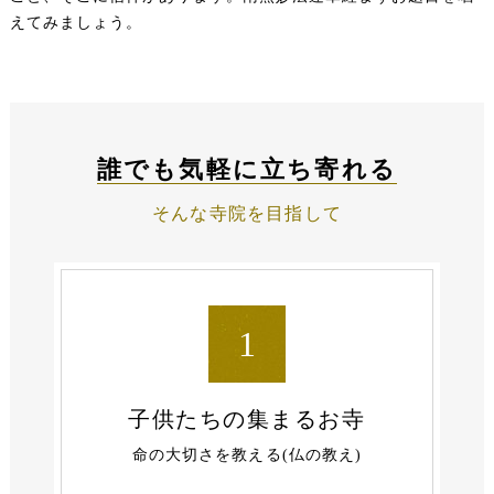
えてみましょう。
誰でも気軽に立ち寄れる
そんな寺院を目指して
1
子供たちの
集まるお寺
命の大切さを教える(仏の教え)