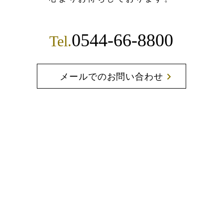
0544-66-8800
Tel.
メールでのお問い合わせ