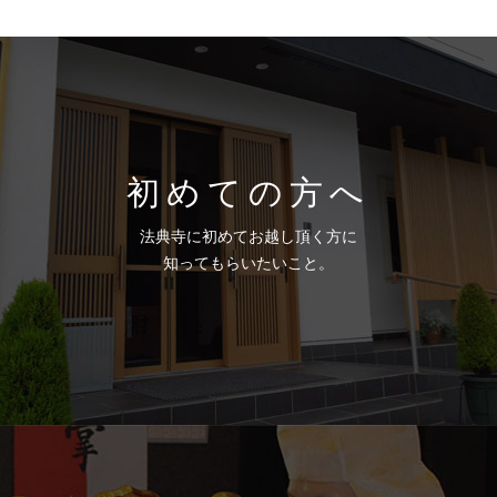
初めての方へ
法典寺に初めてお越し頂く方に
知ってもらいたいこと。