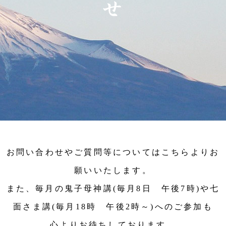
お問い合わせやご質問等についてはこちらよりお
願いいたします。
また、毎月の鬼子母神講(毎月8日 午後7時)や七
面さま講(毎月18時 午後2時～)へのご参加も
心よりお待ちしております。