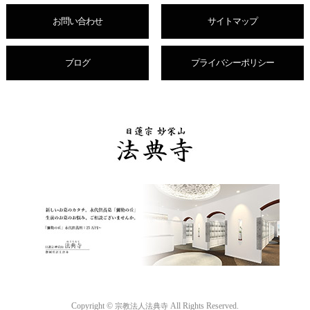
お問い合わせ
サイトマップ
ブログ
プライバシーポリシー
Copyright ©
All Rights Reserved.
宗教法人法典寺