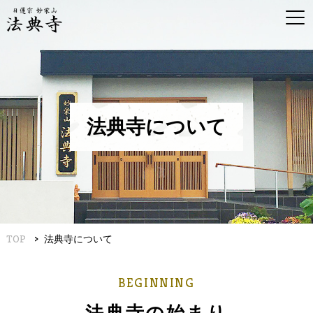
法典寺について
TOP
法典寺について
BEGINNING