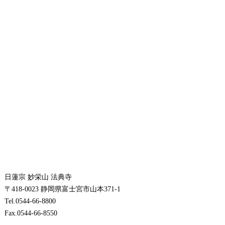
日蓮宗 妙栄山 法典寺
〒418-0023 静岡県富士宮市山本371-1
Tel.0544-66-8800
Fax.0544-66-8550