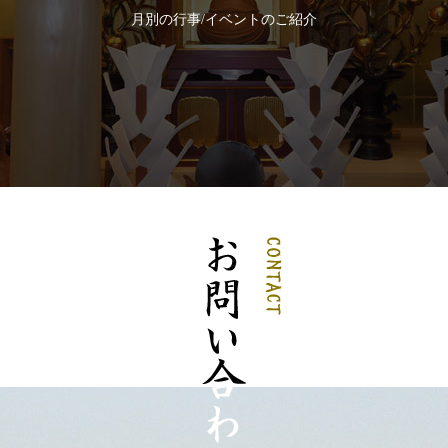
月別の行事/イベントのご紹介