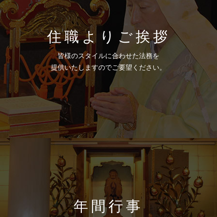
住職よりご挨拶
皆様のスタイルに合わせた法務を
提供いたしますのでご要望ください。
年間行事