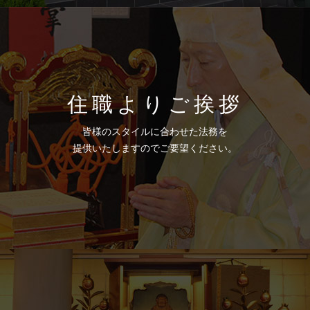
住職よりご挨拶
皆様のスタイルに合わせた法務を
提供いたしますのでご要望ください。