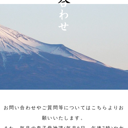
お問い合わせやご質問等についてはこちらよりお
願いいたします。