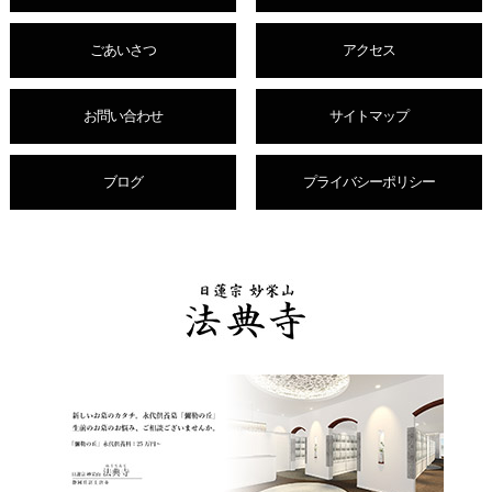
ごあいさつ
アクセス
お問い合わせ
サイトマップ
ブログ
プライバシーポリシー